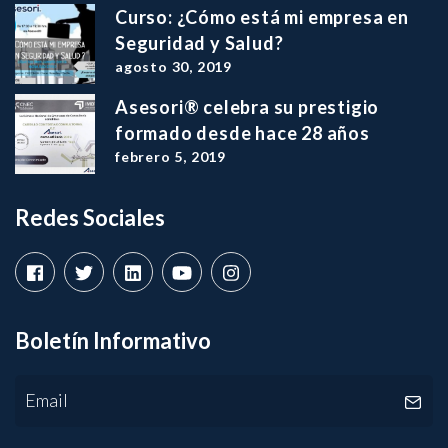
Curso: ¿Cómo está mi empresa en
Seguridad y Salud?
agosto 30, 2019
Asesori® celebra su prestigio
formado desde hace 28 años
febrero 5, 2019
Redes Sociales
Boletín Informativo