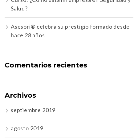
Salud?
Asesori® celebra su prestigio formado desde
hace 28 años
Comentarios recientes
Archivos
septiembre 2019
agosto 2019