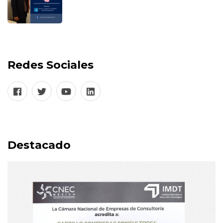
Redes Sociales
Destacado