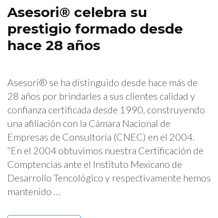
Asesori® celebra su
prestigio formado desde
hace 28 años
Asesori® se ha distinguido desde hace más de
28 años por brindarles a sus clientes calidad y
confianza certificada desde 1990, construyendo
una afiliación con la Cámara Nacional de
Empresas de Consultoría (CNEC) en el 2004.
“En el 2004 obtuvimos nuestra Certificación de
Comptencias ante el Instituto Mexicano de
Desarrollo Tencológico y respectivamente hemos
mantenido …