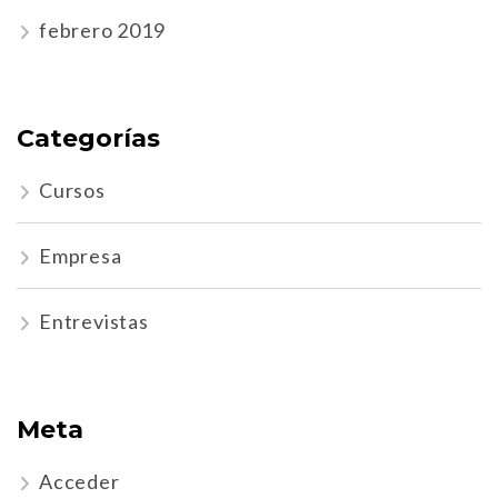
febrero 2019
Categorías
Cursos
Empresa
Entrevistas
Meta
Acceder