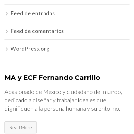
Feed de entradas
Feed de comentarios
WordPress.org
MA y ECF Fernando Carrillo
Apasionado de México y ciudadano del mundo,
dedicado a diseñar y trabajar ideales que
dignifiquen a la persona humana y su entorno.
Read More