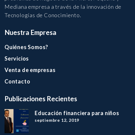
Mediana empresa a través de la innovación de
Tecnologías de Conocimiento.
Nuestra Empresa
Quiénes Somos?
Servicios
Venta de empresas
Contacto
Publicaciones Recientes
Educación financiera para niños
septiembre 12, 2019