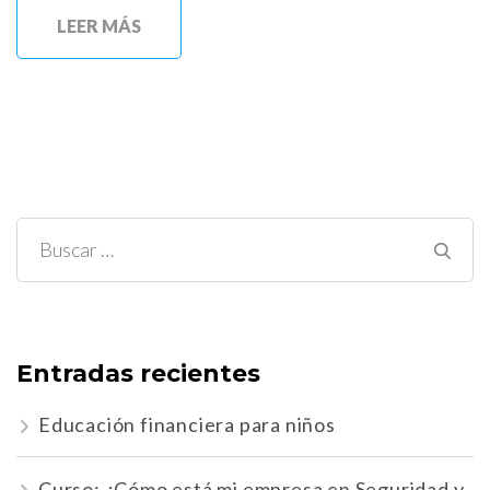
LEER MÁS
Buscar:
Entradas recientes
Educación financiera para niños
Curso: ¿Cómo está mi empresa en Seguridad y