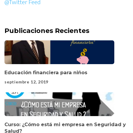
@Twitter Feed
Publicaciones Recientes
Educación financiera para niños
septiembre 12, 2019
Curso: ¿Cómo está mi empresa en Seguridad y
Salud?