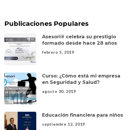
Publicaciones Populares
Asesori® celebra su prestigio
formado desde hace 28 años
febrero 5, 2019
Curso: ¿Cómo está mi empresa
en Seguridad y Salud?
agosto 30, 2019
Educación financiera para niños
septiembre 12, 2019